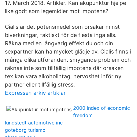
17. March 2018. Artikler. Kan akupunktur hjelpe
like godt som legemidler mot impotens?
Cialis är det potensmedel som orsakar minst
biverkningar, faktiskt för de flesta inga alls.
Räkna med en långvarig effekt du och din
sexpartner kan ha mycket glädje av. Cialis finns i
många olika utföranden. smygande problem och
räknas inte som tillfällig impotens där orsaken
tex kan vara alkoholintag, nervositet inför ny
partner eller tillfällig stress.
Expressen arkiv artiklar
2000 index of economic
freedom
lundstedt automotive inc
goteborg turismo