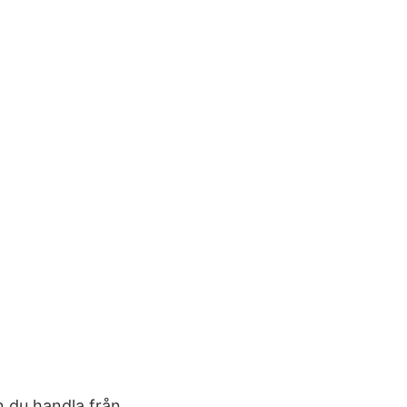
 du handla från