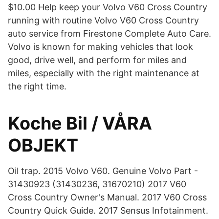
$10.00 Help keep your Volvo V60 Cross Country
running with routine Volvo V60 Cross Country
auto service from Firestone Complete Auto Care.
Volvo is known for making vehicles that look
good, drive well, and perform for miles and
miles, especially with the right maintenance at
the right time.
Koche Bil / VÅRA
OBJEKT
Oil trap. 2015 Volvo V60. Genuine Volvo Part -
31430923 (31430236, 31670210) 2017 V60
Cross Country Owner's Manual. 2017 V60 Cross
Country Quick Guide. 2017 Sensus Infotainment.