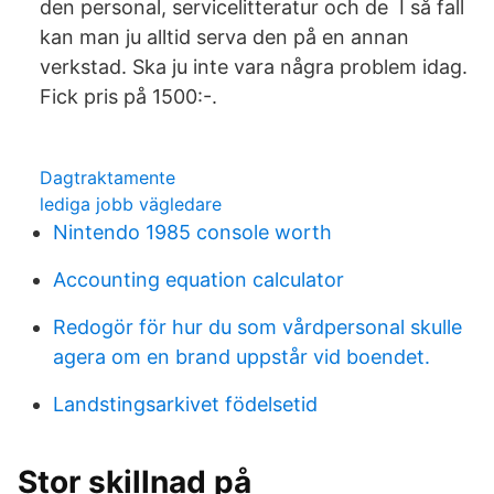
den personal, servicelitteratur och de I så fall
kan man ju alltid serva den på en annan
verkstad. Ska ju inte vara några problem idag.
Fick pris på 1500:-.
Dagtraktamente
lediga jobb vägledare
Nintendo 1985 console worth
Accounting equation calculator
Redogör för hur du som vårdpersonal skulle
agera om en brand uppstår vid boendet.
Landstingsarkivet födelsetid
Stor skillnad på