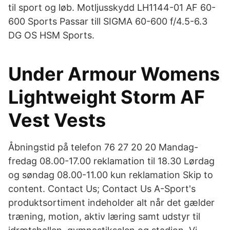
til sport og løb. Motljusskydd LH1144-01 AF 60-
600 Sports Passar till SIGMA 60-600 f/4.5-6.3
DG OS HSM Sports.
Under Armour Womens
Lightweight Storm AF
Vest Vests
Åbningstid på telefon 76 27 20 20 Mandag-
fredag 08.00-17.00 reklamation til 18.30 Lørdag
og søndag 08.00-11.00 kun reklamation Skip to
content. Contact Us; Contact Us A-Sport's
produktsortiment indeholder alt når det gælder
træning, motion, aktiv læring samt udstyr til