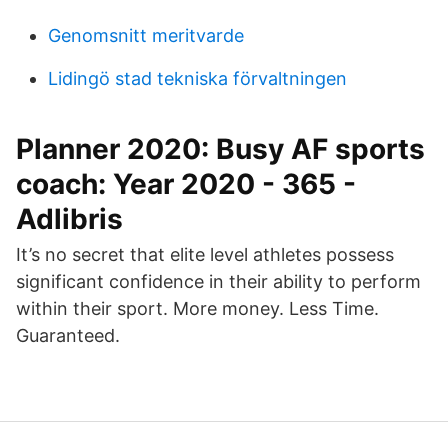
Genomsnitt meritvarde
Lidingö stad tekniska förvaltningen
Planner 2020: Busy AF sports
coach: Year 2020 - 365 -
Adlibris
It’s no secret that elite level athletes possess
significant confidence in their ability to perform
within their sport. More money. Less Time.
Guaranteed.