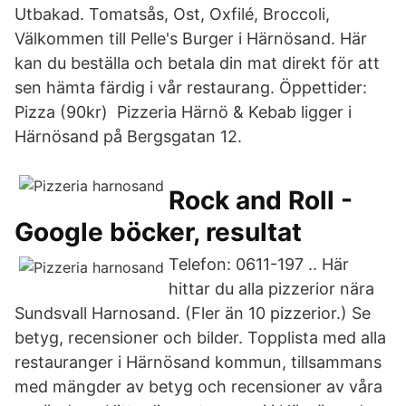
Utbakad. Tomatsås, Ost, Oxfilé, Broccoli,
Välkommen till Pelle's Burger i Härnösand. Här
kan du beställa och betala din mat direkt för att
sen hämta färdig i vår restaurang. Öppettider:
Pizza (90kr) Pizzeria Härnö & Kebab ligger i
Härnösand på Bergsgatan 12.
Rock and Roll -
Google böcker, resultat
Telefon: 0611-197 .. Här
hittar du alla pizzerior nära
Sundsvall Harnosand. (Fler än 10 pizzerior.) Se
betyg, recensioner och bilder. Topplista med alla
restauranger i Härnösand kommun, tillsammans
med mängder av betyg och recensioner av våra