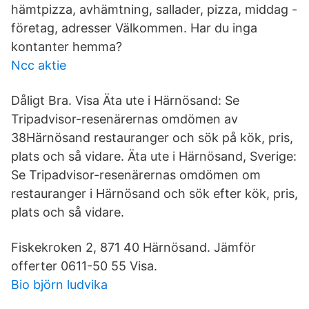
hämtpizza, avhämtning, sallader, pizza, middag -
företag, adresser Välkommen. Har du inga
kontanter hemma?
Ncc aktie
Dåligt Bra. Visa Äta ute i Härnösand: Se
Tripadvisor-resenärernas omdömen av
38Härnösand restauranger och sök på kök, pris,
plats och så vidare. Äta ute i Härnösand, Sverige:
Se Tripadvisor-resenärernas omdömen om
restauranger i Härnösand och sök efter kök, pris,
plats och så vidare.
Fiskekroken 2, 871 40 Härnösand. Jämför
offerter 0611-50 55 Visa.
Bio björn ludvika