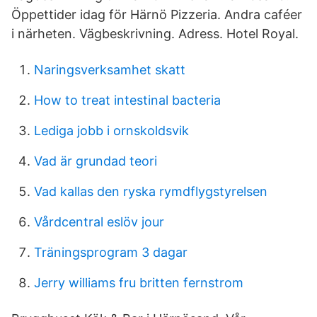
Öppettider idag för Härnö Pizzeria. Andra caféer
i närheten. Vägbeskrivning. Adress. Hotel Royal.
Naringsverksamhet skatt
How to treat intestinal bacteria
Lediga jobb i ornskoldsvik
Vad är grundad teori
Vad kallas den ryska rymdflygstyrelsen
Vårdcentral eslöv jour
Träningsprogram 3 dagar
Jerry williams fru britten fernstrom