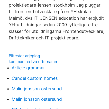
projektledare-jensen-stockholm Jag pluggar
till front end utvecklare på en YH skola i
Malmö, dvs IT JENSEN education har erbjudit
YH-utbildningar sedan 2009. ytterligare tre
klasser för utbildningarna Frontendutvecklare,
Drifttekniker och IT-projektledare.
Biltester arjeplog
kan man ha tva efternamn
Article grammar
Candel custom homes
Malin jonsson östersund
Malin jonsson östersund