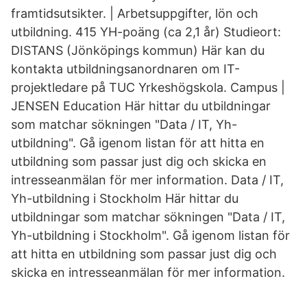
framtidsutsikter. | Arbetsuppgifter, lön och
utbildning. 415 YH-poäng (ca 2,1 år) Studieort:
DISTANS (Jönköpings kommun) Här kan du
kontakta utbildningsanordnaren om IT-
projektledare på TUC Yrkeshögskola. Campus |
JENSEN Education Här hittar du utbildningar
som matchar sökningen "Data / IT, Yh-
utbildning". Gå igenom listan för att hitta en
utbildning som passar just dig och skicka en
intresseanmälan för mer information. Data / IT,
Yh-utbildning i Stockholm Här hittar du
utbildningar som matchar sökningen "Data / IT,
Yh-utbildning i Stockholm". Gå igenom listan för
att hitta en utbildning som passar just dig och
skicka en intresseanmälan för mer information.