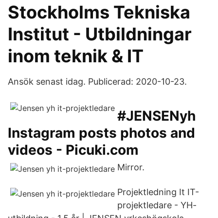
Stockholms Tekniska
Institut - Utbildningar
inom teknik & IT
Ansök senast idag. Publicerad: 2020-10-23.
#JENSENyh
Instagram posts photos and
videos - Picuki.com
Mirror.
Projektledning It IT-
projektledare - YH-