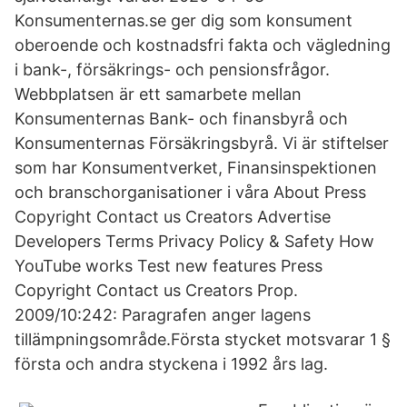
Konsumenternas.se ger dig som konsument
oberoende och kostnadsfri fakta och vägledning
i bank-, försäkrings- och pensionsfrågor.
Webbplatsen är ett samarbete mellan
Konsumenternas Bank- och finansbyrå och
Konsumenternas Försäkringsbyrå. Vi är stiftelser
som har Konsumentverket, Finansinspektionen
och branschorganisationer i våra About Press
Copyright Contact us Creators Advertise
Developers Terms Privacy Policy & Safety How
YouTube works Test new features Press
Copyright Contact us Creators Prop.
2009/10:242: Paragrafen anger lagens
tillämpningsområde.Första stycket motsvarar 1 §
första och andra styckena i 1992 års lag.