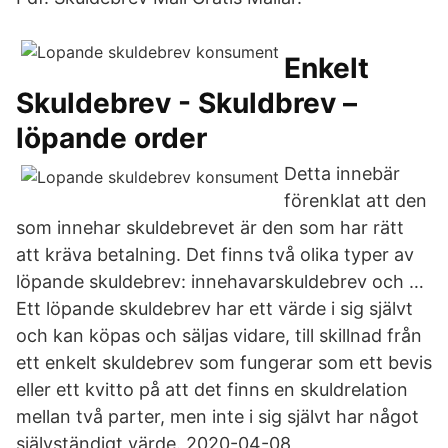
Enkelt
Skuldebrev - Skuldbrev –
löpande order
Detta innebär
förenklat att den
som innehar skuldebrevet är den som har rätt
att kräva betalning. Det finns två olika typer av
löpande skuldebrev: innehavarskuldebrev och …
Ett löpande skuldebrev har ett värde i sig självt
och kan köpas och säljas vidare, till skillnad från
ett enkelt skuldebrev som fungerar som ett bevis
eller ett kvitto på att det finns en skuldrelation
mellan två parter, men inte i sig självt har något
självständigt värde. 2020-04-08