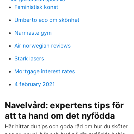
Feministisk konst
Umberto eco om skönhet
Narmaste gym
Air norwegian reviews
Stark lasers
Mortgage interest rates
4 february 2021
Navelvård: expertens tips för
att ta hand om det nyfödda
Här hittar du tips och goda råd om hur du sköter