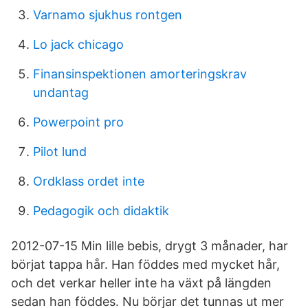
Varnamo sjukhus rontgen
Lo jack chicago
Finansinspektionen amorteringskrav
undantag
Powerpoint pro
Pilot lund
Ordklass ordet inte
Pedagogik och didaktik
2012-07-15 Min lille bebis, drygt 3 månader, har
börjat tappa hår. Han föddes med mycket hår,
och det verkar heller inte ha växt på längden
sedan han föddes. Nu börjar det tunnas ut mer