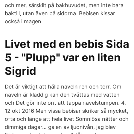
och mer, särskilt på bakhuvudet, men inte bara
baktill, utan även på sidorna. Bebisen kissar
också i magen.
Livet med en bebis Sida
5 - "Plupp" var en liten
Sigrid
Det är viktigt att hålla naveln ren och torr. Om
naveln är kladdig kan den tvättas med vatten
och Det gör inte ont att tappa navelstumpen. 4.
12 okt 2016 Men vissa bebisar skriker så mycket,
ofta och länge att hela livet Sömnlösa nätter och
dimmiga dagar… galen av ljudnivån, jag blev